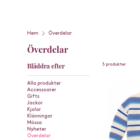
Hem
Överdelar
Överdelar
Bläddra efter
3 produkter
Alla produkter
Accessoarer
Gifts
Jackor
Kjolar
Klänningar
Mössa
Nyheter
Överdelar