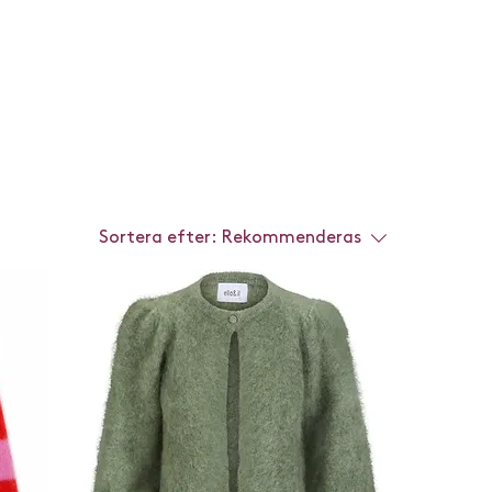
Sortera efter:
Rekommenderas