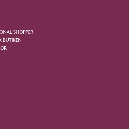
SONAL SHOPPER
 BUTIKEN
KOR